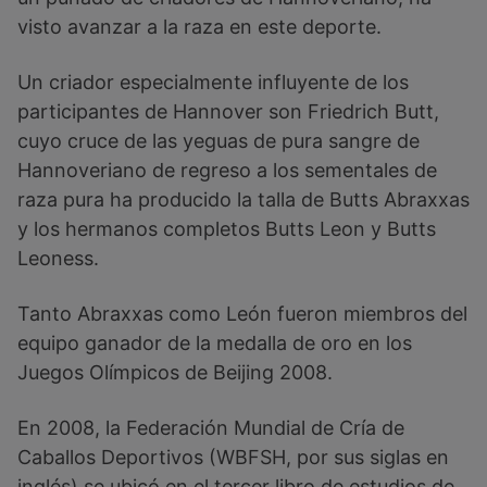
visto avanzar a la raza en este deporte.
Un criador especialmente influyente de los
participantes de Hannover son Friedrich Butt,
cuyo cruce de las yeguas de pura sangre de
Hannoveriano de regreso a los sementales de
raza pura ha producido la talla de Butts Abraxxas
y los hermanos completos Butts Leon y Butts
Leoness.
Tanto Abraxxas como León fueron miembros del
equipo ganador de la medalla de oro en los
Juegos Olímpicos de Beijing 2008.
En 2008, la Federación Mundial de Cría de
Caballos Deportivos (WBFSH, por sus siglas en
inglés) se ubicó en el tercer libro de estudios de