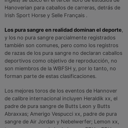
Hanoverian para caballos de carreras, detrás de
Irish Sport Horse y Selle Français .
Los pura sangre en realidad dominan el deporte
,
y los no pura sangre parcialmente registrados
también son comunes, pero como los registros
de razas de los pura sangre no declaran caballos
deportivos como objetivo de reproducción, no
son miembros de la WBFSH y, por lo tanto, no
forman parte de estas clasificaciones.
Los mejores toros de los eventos de Hannover
de calibre internacional incluyen Heraldik xx, el
padre de pura sangre de Butts Leon y Butts
Abraxxas; Amerigo Vespucci xx, padre de pura
sangre de Air Jordan y Nebelwerfer; Lemon xx,