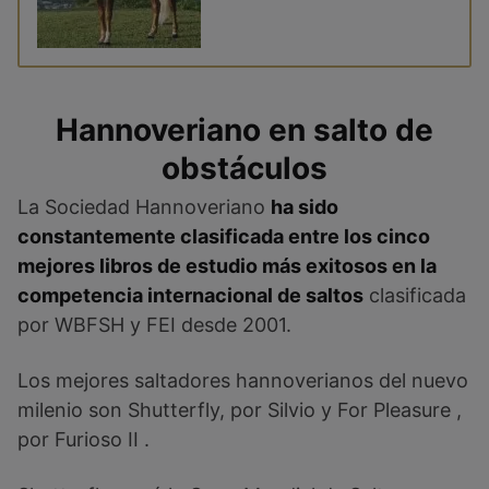
Hannoveriano en salto de
obstáculos
La Sociedad Hannoveriano
ha sido
constantemente clasificada entre los cinco
mejores libros de estudio más exitosos en la
competencia internacional de saltos
clasificada
por WBFSH y FEI desde 2001.
Los mejores saltadores hannoverianos del nuevo
milenio son Shutterfly, por Silvio y For Pleasure ,
por Furioso II .