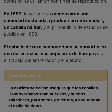
comisión se utilizaran con fines de reproducción.
En 1867
, los criadores
comenzaron una
sociedad destinada a producir un entrenador y
un caballo militar
, y el primer libro de estudios se
publicó en 1888.
El caballo de raza hannoveriano se convirtió en
una de las razas más populares de Europa
para
el trabajo del entrenador y el ejército.
¿Sabias que...?
La estricta selección asegura que los caballos
Hannoverianos sean atléticos y buenos
saltadores, para saltos y eventos, y que tengan
el estilo de doma.