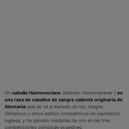
Un
caballo Hannoveriano
(alemán: Hannoveraner )
es
una raza de caballos de sangre caliente originaria de
Alemania
que se ve a menudo en los Juegos
Olímpicos y otros estilos competitivos de equitación
inglesa, y ha ganado medallas de oro en las tres
competiciones olímpicas ecuestres.