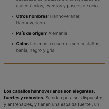
espectáculos, eventos y paseos de ocio.
Otros nombres
: Hannoveraner,
Hannoveriano
País de origen
: Alemania
Color
: Los mas frecuentes son castaños,
bahía, negro y gris
Los caballos hannoverianos son elegantes,
fuertes y robustos.
Se crían para ser dispuestos
y entrenables, y tienen una espalda fuerte , un