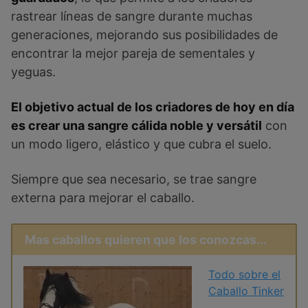
rastrear líneas de sangre durante muchas
generaciones, mejorando sus posibilidades de
encontrar la mejor pareja de sementales y
yeguas.
El objetivo actual de los criadores de hoy en día
es crear una sangre cálida noble y versátil
con
un modo ligero, elástico y que cubra el suelo.
Siempre que sea necesario, se trae sangre
externa para mejorar el caballo.
Mas caballos quieren que los conozcas...
Todo sobre el
Caballo Tinker