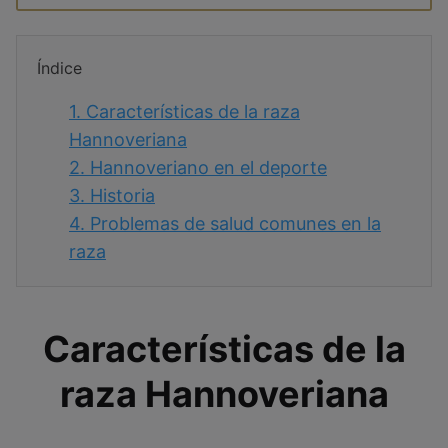
Índice
1.
Características de la raza
Hannoveriana
2.
Hannoveriano en el deporte
3.
Historia
4.
Problemas de salud comunes en la
raza
Características de la
raza Hannoveriana