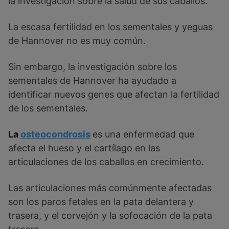
la investigación sobre la salud de sus caballos.
La escasa fertilidad en los sementales y yeguas
de Hannover no es muy común.
Sin embargo, la investigación sobre los
sementales de Hannover ha ayudado a
identificar nuevos genes que afectan la fertilidad
de los sementales.
La
osteocondrosis
es una enfermedad que
afecta el hueso y el cartílago en las
articulaciones de los caballos en crecimiento.
Las articulaciones más comúnmente afectadas
son los paros fetales en la pata delantera y
trasera, y el corvejón y la sofocación de la pata