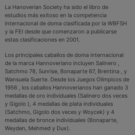
La Hanoverian Society ha sido el libro de
estudios más exitoso en la competencia
internacional de doma clasificada por la WBFSH
y la FEI desde que comenzaron a publicarse
estas clasificaciones en 2001.
Los principales caballos de doma internacional
de la marca Hannoveriano incluyen Salinero ,
Satchmo 78, Sunrise, Bonaparte 67, Brentina , y
Wansuela Suerte. Desde los Juegos Olímpicos de
1956 , los caballos Hannoverianos han ganado 3
medallas de oro individuales (Salinero dos veces
y Gigolo ), 4 medallas de plata individuales
(Satchmo, Gigolo dos veces y Woycek) y 4
medallas de bronce individuales (Bonaparte,
Weyden, Mehmed y Dux).