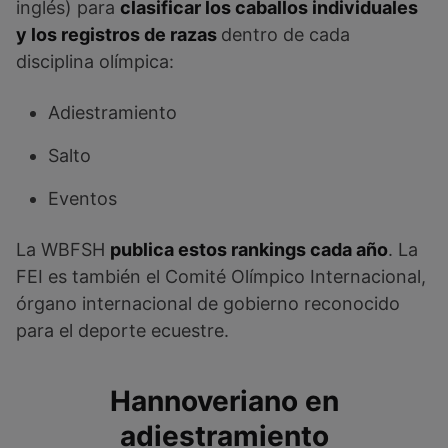
inglés) para
clasificar los caballos individuales
y los registros de razas
dentro de cada
disciplina olímpica:
Adiestramiento
Salto
Eventos
La WBFSH
publica estos rankings cada año
. La
FEI es también el Comité Olímpico Internacional,
órgano internacional de gobierno reconocido
para el deporte ecuestre.
Hannoveriano en
adiestramiento