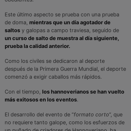
Este último aspecto se prueba con una prueba
de doma,
mientras que un día agotador de
saltos
y galopas a campo traviesa, seguido de
un curso de salto de muestra al día siguiente,
prueba la calidad anterior.
Como los civiles se dedicaron al deporte
después de la Primera Guerra Mundial, el deporte
comenzó a exigir caballos más rápidos.
Con el tiempo,
los hannoverianos se han vuelto
más exitosos en los eventos
.
El desarrollo del evento de “
formato corto
“, que
no requiere tanto galope, como los esfuerzos de
un puñado de criadores de Hannoveriano, ha