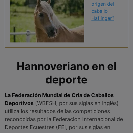
origen del
caballo
Haflinger?
Hannoveriano en el
deporte
La Federación Mundial de Cría de Caballos
Deportivos
(WBFSH, por sus siglas en inglés)
utiliza los resultados de las competiciones
reconocidas por la Federación Internacional de
Deportes Ecuestres (FEI, por sus siglas en