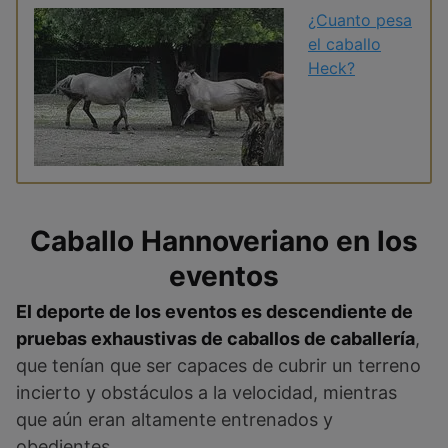
¿Cuanto pesa
el caballo
Heck?
Caballo Hannoveriano en los
eventos
El deporte de los eventos es descendiente de
pruebas exhaustivas de caballos de caballería
,
que tenían que ser capaces de cubrir un terreno
incierto y obstáculos a la velocidad, mientras
que aún eran altamente entrenados y
obedientes.