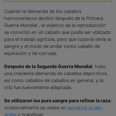
Cuando la demanda de los caballos
hannoverianos declinó después de la Primera
Guerra Mundial , el objetivo de la reproducción
se convirtió en un caballo que podía ser utilizado
para el trabajo agrícola, pero que todavía tenía la
sangre y el modo de andar como caballo de
equitación y de carruaje.
Después de la Segunda Guerra Mundial
, hubo
una creciente demanda de caballos deportivos,
así como caballos de caballos en general, y la
cría fue nuevamente adaptada.
Se utilizaron los pura sangre para refinar la raza
;
ocasionalmente se usaba un
semental anglo-
árabe
o trakehner.