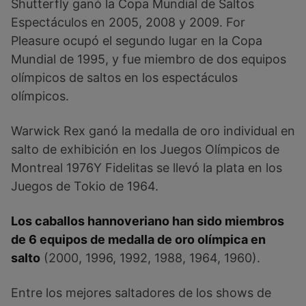
Shutterfly ganó la Copa Mundial de Saltos
Espectáculos en 2005, 2008 y 2009. For
Pleasure ocupó el segundo lugar en la Copa
Mundial de 1995, y fue miembro de dos equipos
olímpicos de saltos en los espectáculos
olímpicos.
Warwick Rex ganó la medalla de oro individual en
salto de exhibición en los Juegos Olímpicos de
Montreal 1976Y Fidelitas se llevó la plata en los
Juegos de Tokio de 1964.
Los caballos hannoveriano han sido miembros
de 6 equipos de medalla de oro olímpica en
salto
(2000, 1996, 1992, 1988, 1964, 1960).
Entre los mejores saltadores de los shows de