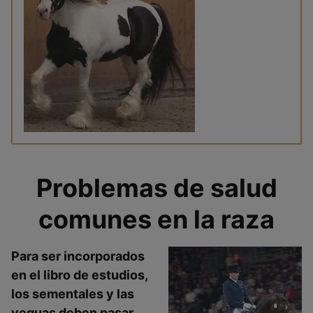
Problemas de salud
comunes en la raza
Para ser incorporados
en el libro de estudios,
los sementales y las
yeguas deben pasar