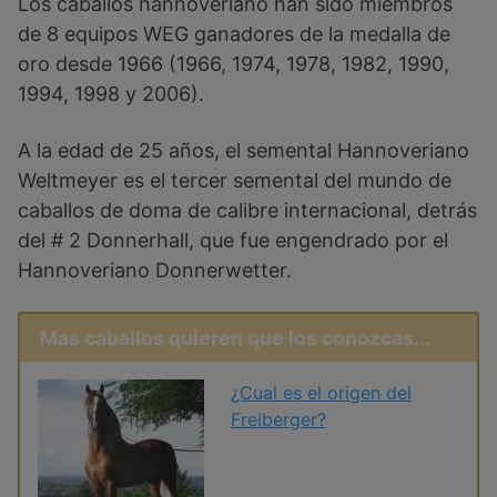
Los caballos hannoveriano han sido miembros
de 8 equipos WEG ganadores de la medalla de
oro desde 1966 (1966, 1974, 1978, 1982, 1990,
1994, 1998 y 2006).
A la edad de 25 años, el semental Hannoveriano
Weltmeyer es el tercer semental del mundo de
caballos de doma de calibre internacional, detrás
del # 2 Donnerhall, que fue engendrado por el
Hannoveriano Donnerwetter.
Mas caballos quieren que los conozcas...
¿Cual es el origen del
Freiberger?