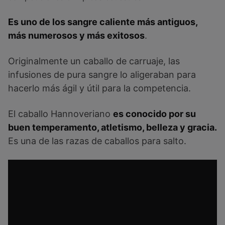
Es uno de los sangre caliente más antiguos,
más numerosos y más exitosos
.
Originalmente un caballo de carruaje, las
infusiones de pura sangre lo aligeraban para
hacerlo más ágil y útil para la competencia.
El caballo Hannoveriano
es conocido por su
buen temperamento, atletismo, belleza y gracia.
Es una de las razas de caballos para salto.