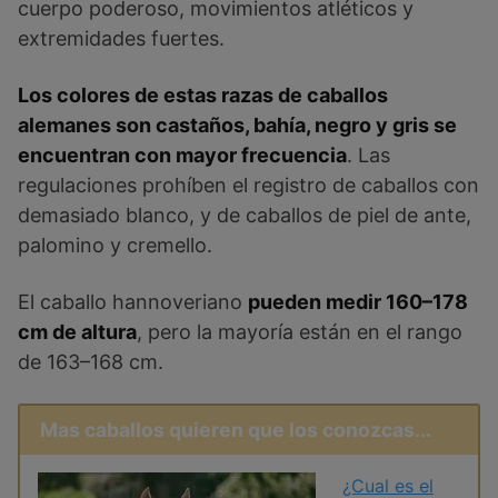
cuerpo poderoso, movimientos atléticos y
extremidades fuertes.
Los colores de estas razas de caballos
alemanes son castaños, bahía, negro y gris se
encuentran con mayor frecuencia
. Las
regulaciones prohíben el registro de caballos con
demasiado blanco, y de caballos de piel de ante,
palomino y cremello.
El caballo hannoveriano
pueden medir 160–178
cm de altura
, pero la mayoría están en el rango
de 163–168 cm.
Mas caballos quieren que los conozcas...
¿Cual es el