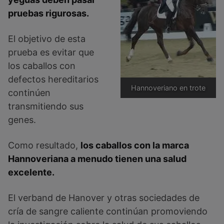
pruebas rigurosas.
El objetivo de esta
prueba es evitar que
los caballos con
defectos hereditarios
Hannoveriano en trote
continúen
transmitiendo sus
genes.
Como resultado,
los caballos con la marca
Hannoveriana a menudo tienen una salud
excelente.
El verband de Hanover y otras sociedades de
cría de sangre caliente continúan promoviendo