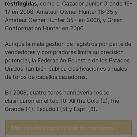
restringidas,
como el Cazador Junior Grande 16-
17 en 2008, Amateur Owner Hunter 18-35 y
Amateur Owner Hunter 35+ en 2006, y Green
Conformation Hunter en 2006.
Aunque la mala gestión de registros por parte de
vendedores y compradores limita su precisión
potencial, la Federación Ecuestre de los Estados
Unidos También publica clasificaciones anuales
de toros de caballos cazadores.
En 2008, cuatro toros hannoverianos se
clasificaron en el top 10: All the Gold (2), Rio
Grande (4), Escudo I (5) y Espri (8).
Mas caballos quieren que los conozcas...