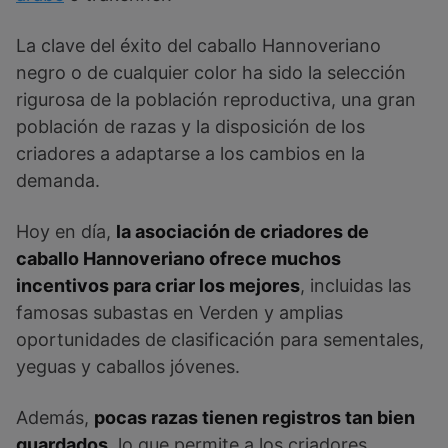
La clave del éxito del caballo Hannoveriano
negro o de cualquier color ha sido la selección
rigurosa de la población reproductiva, una gran
población de razas y la disposición de los
criadores a adaptarse a los cambios en la
demanda.
Hoy en día,
la asociación de criadores de
caballo Hannoveriano ofrece muchos
incentivos para criar los mejores
, incluidas las
famosas subastas en Verden y amplias
oportunidades de clasificación para sementales,
yeguas y caballos jóvenes.
Además,
pocas razas tienen registros tan bien
guardados
, lo que permite a los criadores