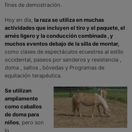
fines de demostración.
Hoy en día,
la raza se utiliza en muchas
actividades que incluyen el tiro y el paquete, el
arnés ligero y la conducción combinada , y
muchos eventos debajo de la silla de montar,
como clases de espectáculos ecuestres al estilo
occidental, paseos por senderos y resistencia ,
doma , saltos , bóvedas y Programas de
equitación terapéutica.
Se utilizan
ampliamente
como caballos
de doma para
niños
, pero son
lo