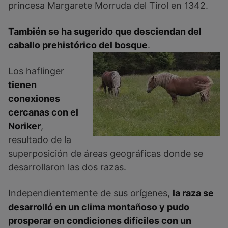
princesa Margarete Morruda del Tirol en 1342.
También se ha sugerido que desciendan del
caballo prehistórico del bosque
.
Los haflinger
tienen
conexiones
cercanas con el
Noriker
,
resultado de la
superposición de áreas geográficas donde se
desarrollaron las dos razas.
Independientemente de sus orígenes,
la raza se
desarrolló en un clima montañoso y pudo
prosperar en condiciones difíciles con un