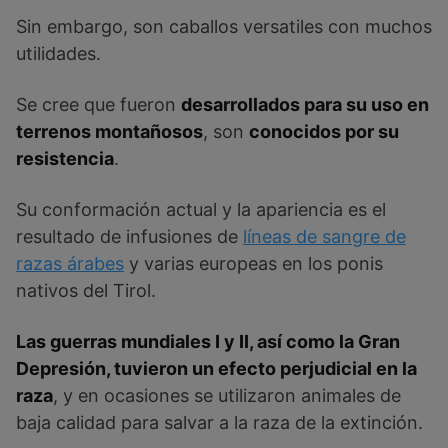
Sin embargo, son caballos versatiles con muchos
utilidades.
Se cree que fueron
desarrollados para su uso en
terrenos montañosos
, son
conocidos por su
resistencia
.
Su conformación actual y la apariencia es el
resultado de infusiones de
líneas de sangre de
razas árabes
y varias europeas en los ponis
nativos del Tirol.
Las guerras mundiales I y II, así como la Gran
Depresión, tuvieron un efecto perjudicial en la
raza
, y en ocasiones se utilizaron animales de
baja calidad para salvar a la raza de la extinción.