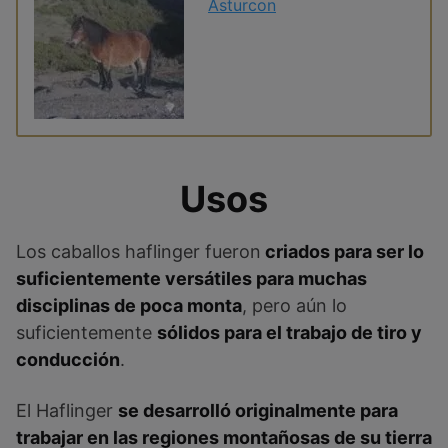
Asturcon
Usos
Los caballos haflinger fueron
criados para ser lo
suficientemente versátiles para muchas
disciplinas de poca monta
, pero aún lo
suficientemente
sólidos para el trabajo de tiro y
conducción
.
El Haflinger
se desarrolló originalmente para
trabajar en las regiones montañosas de su tierra