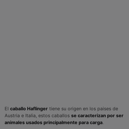
El
caballo Haflinger
tiene su origen en los paises de
Austria e Italia, estos caballos
se caracterizan por ser
animales usados principalmente para carga
.