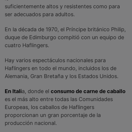
suficientemente altos y resistentes como para
ser adecuados para adultos.
En la década de 1970, el Príncipe británico Philip,
duque de Edimburgo compitió con un equipo de
cuatro Haflingers.
Hay varios espectáculos nacionales para
Haflingers en todo el mundo, incluidos los de
Alemania, Gran Bretaña y los Estados Unidos.
En Itali
a, donde el
consumo de carne de caballo
es el más alto entre todas las Comunidades
Europeas, los caballos de Haflingers
proporcionan un gran porcentaje de la
producción nacional.