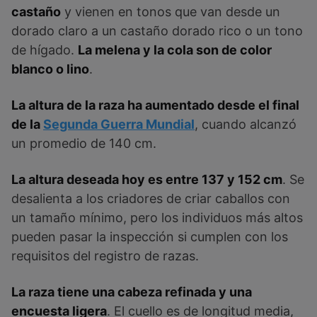
castaño
y vienen en tonos que van desde un
dorado claro a un castaño dorado rico o un tono
de hígado.
La melena y la cola son de color
blanco o lino
.
La altura de la raza ha aumentado desde el final
de la
Segunda Guerra Mundial
, cuando alcanzó
un promedio de 140 cm.
La altura deseada hoy es entre 137 y 152 cm
. Se
desalienta a los criadores de criar caballos con
un tamaño mínimo, pero los individuos más altos
pueden pasar la inspección si cumplen con los
requisitos del registro de razas.
La raza tiene una cabeza refinada y una
encuesta ligera
. El cuello es de longitud media,