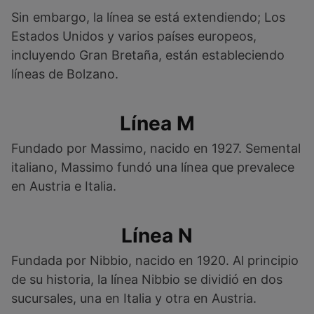
Sin embargo, la línea se está extendiendo; Los
Estados Unidos y varios países europeos,
incluyendo Gran Bretaña, están estableciendo
líneas de Bolzano.
Línea M
Fundado por Massimo, nacido en 1927. Semental
italiano, Massimo fundó una línea que prevalece
en Austria e Italia.
Línea N
Fundada por Nibbio, nacido en 1920. Al principio
de su historia, la línea Nibbio se dividió en dos
sucursales, una en Italia y otra en Austria.