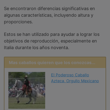
Se encontraron diferencias significativas en
algunas características, incluyendo altura y
proporciones.
Estos se han utilizado para ayudar a lograr los
objetivos de reproducción, especialmente en
Italia durante los años noventa.
Mas caballos quieren que los conozcas...
El Poderoso Caballo
Azteca, Orgullo Mexicano