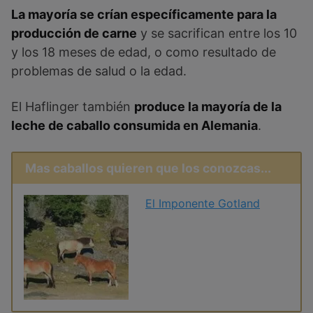
La mayoría se crían específicamente para la
producción de carne
y se sacrifican entre los 10
y los 18 meses de edad, o como resultado de
problemas de salud o la edad.
El Haflinger también
produce la mayoría de la
leche de caballo consumida en Alemania
.
Mas caballos quieren que los conozcas...
El Imponente Gotland