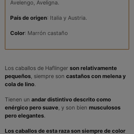
Avelengo, Aveligna.
País de origen
: Italia y Austria.
Color
: Marrón castaño
Los caballos de Haflinger
son relativamente
pequeños
, siempre son
castaños con melena y
cola de lino
.
Tienen un
andar distintivo descrito como
enérgico pero suave
, y son bien
musculosos
pero elegantes
.
Los caballos de esta raza son siempre de color