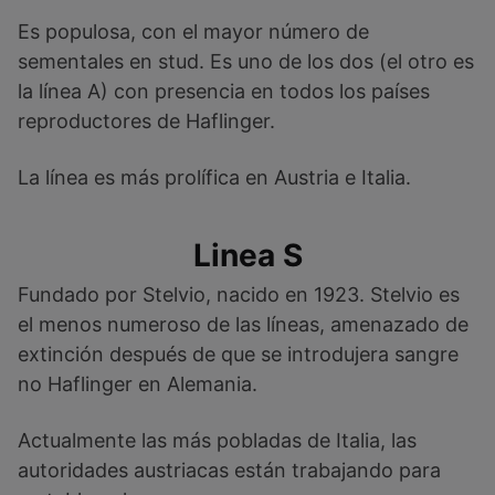
Es populosa, con el mayor número de
sementales en stud. Es uno de los dos (el otro es
la línea A) con presencia en todos los países
reproductores de Haflinger.
La línea es más prolífica en Austria e Italia.
Linea S
Fundado por Stelvio, nacido en 1923. Stelvio es
el menos numeroso de las líneas, amenazado de
extinción después de que se introdujera sangre
no Haflinger en Alemania.
Actualmente las más pobladas de Italia, las
autoridades austriacas están trabajando para