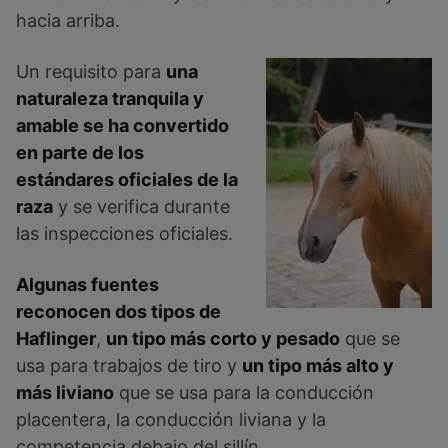
hacia arriba.
Un requisito para
una
naturaleza tranquila y
amable se ha convertido
en parte de los
estándares oficiales de la
raza
y se verifica durante
las inspecciones oficiales.
Algunas fuentes
reconocen dos tipos de
Haflinger
,
un tipo más corto y pesado
que se
usa para trabajos de tiro y
un tipo más alto y
más liviano
que se usa para la conducción
placentera, la conducción liviana y la
competencia debajo del sillín.