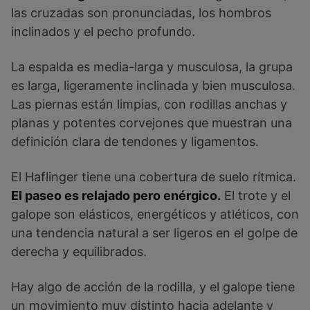
las cruzadas son pronunciadas, los hombros
inclinados y el pecho profundo.
La espalda es media-larga y musculosa, la grupa
es larga, ligeramente inclinada y bien musculosa.
Las piernas están limpias, con rodillas anchas y
planas y potentes corvejones que muestran una
definición clara de tendones y ligamentos.
El Haflinger tiene una cobertura de suelo rítmica.
El paseo es relajado pero enérgico.
El trote y el
galope son elásticos, energéticos y atléticos, con
una tendencia natural a ser ligeros en el golpe de
derecha y equilibrados.
Hay algo de acción de la rodilla, y el galope tiene
un movimiento muy distinto hacia adelante y