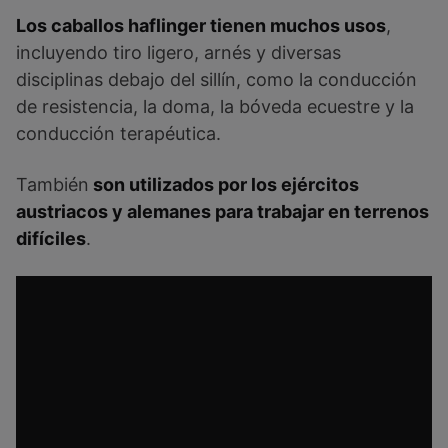
Los caballos haflinger tienen muchos usos
,
incluyendo tiro ligero, arnés y diversas
disciplinas debajo del sillín, como la conducción
de resistencia, la doma, la bóveda ecuestre y la
conducción terapéutica.
También
son utilizados por los ejércitos
austriacos y alemanes para trabajar en terrenos
difíciles
.