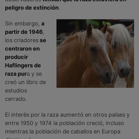
peligro de extinción
.
Sin embargo,
a
partir de 1946
,
los criadores
se
centraron en
producir
Haflingers de
raza pur
a y se
creó un libro de
estudios
cerrado.
El interés por la raza aumentó en otros países y
entre 1950 y 1974 la población creció, incluso
mientras la población de caballos en Europa