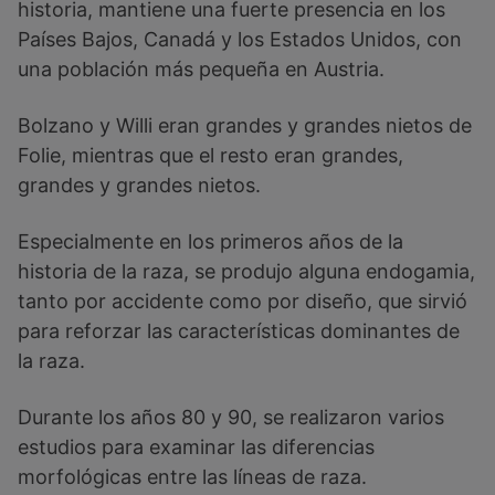
historia, mantiene una fuerte presencia en los
Países Bajos, Canadá y los Estados Unidos, con
una población más pequeña en Austria.
Bolzano y Willi eran grandes y grandes nietos de
Folie, mientras que el resto eran grandes,
grandes y grandes nietos.
Especialmente en los primeros años de la
historia de la raza, se produjo alguna endogamia,
tanto por accidente como por diseño, que sirvió
para reforzar las características dominantes de
la raza.
Durante los años 80 y 90, se realizaron varios
estudios para examinar las diferencias
morfológicas entre las líneas de raza.