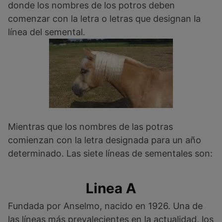
donde los nombres de los potros deben
comenzar con la letra o letras que designan la
línea del semental.
Mientras que los nombres de las potras
comienzan con la letra designada para un año
determinado. Las siete líneas de sementales son:
Linea A
Fundada por Anselmo, nacido en 1926. Una de
las líneas más prevalecientes en la actualidad, los