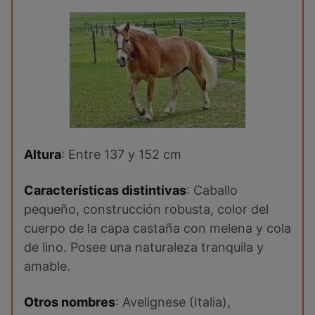
Altura
: Entre 137 y 152 cm
Características distintivas
: Caballo
pequeño, construcción robusta, color del
cuerpo de la capa castaña con melena y cola
de lino. Posee una naturaleza tranquila y
amable.
Otros nombres
: Avelignese (Italia),