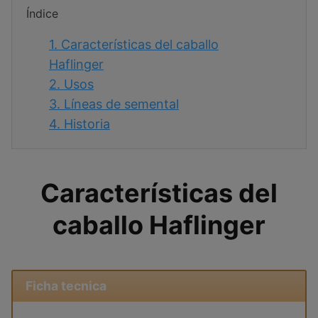
Índice
1.
Características del caballo
Haflinger
2.
Usos
3.
Líneas de semental
4.
Historia
Características del
caballo Haflinger
Ficha tecnica