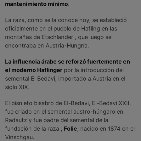
mantenimiento mínimo
.
La raza, como se la conoce hoy, se estableció
oficialmente en el pueblo de Hafling en las
montañas de Etschlander , que luego se
encontraba en Austria-Hungría.
La influencia árabe se reforzó fuertemente en
el moderno Haflinger
por la introducción del
semental El Bedavi, importado a Austria en el
siglo XIX.
El bisnieto bisabro de El-Bedavi, El-Bedavi XXII,
fue criado en el semental austro-húngaro en
Radautz y fue padre del semental de la
fundación de la raza ,
Folie
, nacido en 1874 en el
Vinschgau.