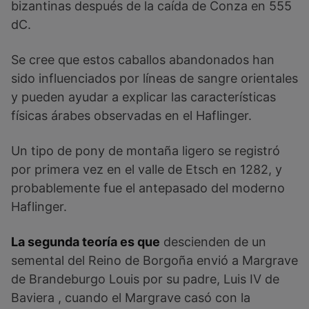
bizantinas después de la caída de Conza en 555
dC.
Se cree que estos caballos abandonados han
sido influenciados por líneas de sangre orientales
y pueden ayudar a explicar las características
físicas árabes observadas en el Haflinger.
Un tipo de pony de montaña ligero se registró
por primera vez en el valle de Etsch en 1282, y
probablemente fue el antepasado del moderno
Haflinger.
La segunda teoría es que
descienden de un
semental del Reino de Borgoña envió a Margrave
de Brandeburgo Louis por su padre, Luis IV de
Baviera , cuando el Margrave casó con la