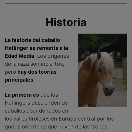
Historia
La historia del caballo
Haflinger se remonta a la
Edad Media
. Los orígenes
de la raza son inciertos,
pero
hay dos teorías
principales
.
La primera es
que los
Haflingers descienden de
caballos abandonados en
los valles tiroleses en Europa central por los
godos orientales que huyen de las tropas