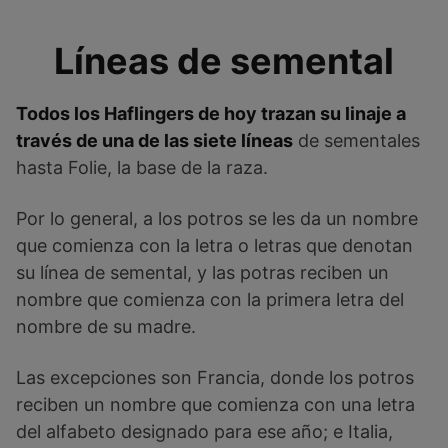
Líneas de semental
Todos los Haflingers de hoy trazan su linaje a
través de una de las siete líneas
de sementales
hasta Folie, la base de la raza.
Por lo general, a los potros se les da un nombre
que comienza con la letra o letras que denotan
su línea de semental, y las potras reciben un
nombre que comienza con la primera letra del
nombre de su madre.
Las excepciones son Francia, donde los potros
reciben un nombre que comienza con una letra
del alfabeto designado para ese año; e Italia,