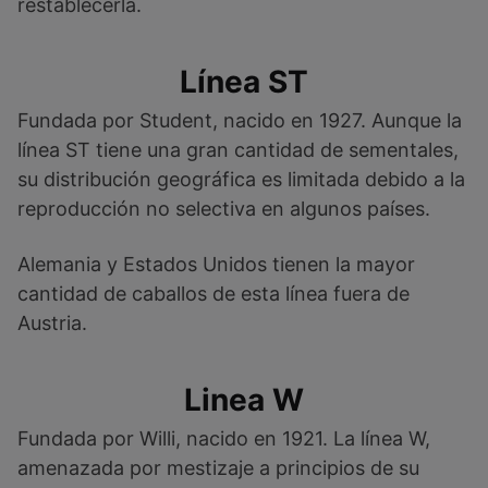
restablecerla.
Línea ST
Fundada por Student, nacido en 1927. Aunque la
línea ST tiene una gran cantidad de sementales,
su distribución geográfica es limitada debido a la
reproducción no selectiva en algunos países.
Alemania y Estados Unidos tienen la mayor
cantidad de caballos de esta línea fuera de
Austria.
Linea W
Fundada por Willi, nacido en 1921. La línea W,
amenazada por mestizaje a principios de su