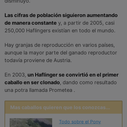
disminuyó.
Las cifras de población siguieron aumentando
de manera constante
y, a partir de 2005, casi
250,000 Haflingers existían en todo el mundo.
Hay granjas de reproducción en varios países,
aunque la mayor parte del ganado reproductor
todavía proviene de Austria.
En 2003,
un Haflinger se convirtió en el primer
caballo en ser clonado
, dando como resultado
una potra llamada Prometea .
Mas caballos quieren que los conozcas...
Todo sobre el Pony