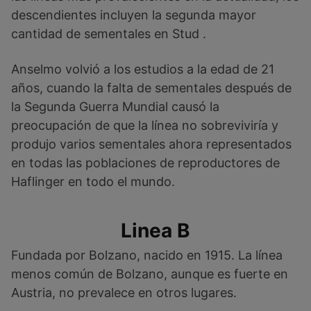
descendientes incluyen la segunda mayor
cantidad de sementales en Stud .
Anselmo volvió a los estudios a la edad de 21
años, cuando la falta de sementales después de
la Segunda Guerra Mundial causó la
preocupación de que la línea no sobreviviría y
produjo varios sementales ahora representados
en todas las poblaciones de reproductores de
Haflinger en todo el mundo.
Linea B
Fundada por Bolzano, nacido en 1915. La línea
menos común de Bolzano, aunque es fuerte en
Austria, no prevalece en otros lugares.