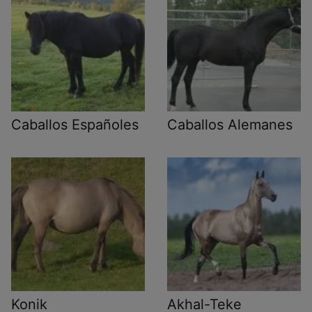
Caballos Españoles
Caballos Alemanes
Konik
Akhal-Teke