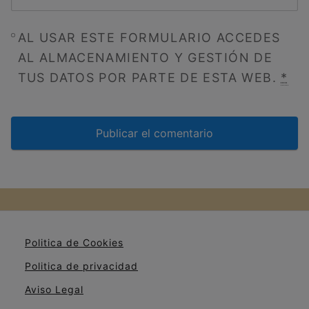
AL USAR ESTE FORMULARIO ACCEDES
AL ALMACENAMIENTO Y GESTIÓN DE
TUS DATOS POR PARTE DE ESTA WEB.
*
Politica de Cookies
Politica de privacidad
Aviso Legal