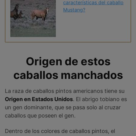
características del caballo
Mustang?
Origen de estos
caballos manchados
La raza de caballos pintos americanos tiene su
Origen en Estados Unidos
. El abrigo tobiano es
un gen dominante, que se pasa solo al cruzar
caballos que poseen el gen.
Dentro de los colores de caballos pintos, el