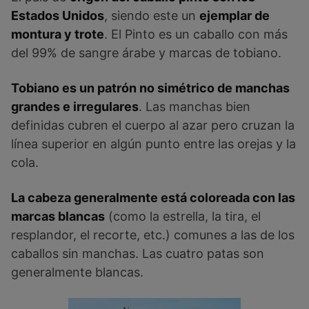
Estados Unidos
, siendo este un
ejemplar de
montura y trote
. El Pinto es un caballo con más
del 99% de sangre árabe y marcas de tobiano.
Tobiano es un patrón no simétrico de manchas
grandes e irregulares
. Las manchas bien
definidas cubren el cuerpo al azar pero cruzan la
línea superior en algún punto entre las orejas y la
cola.
La cabeza generalmente está coloreada con las
marcas blancas
(como la estrella, la tira, el
resplandor, el recorte, etc.) comunes a las de los
caballos sin manchas. Las cuatro patas son
generalmente blancas.