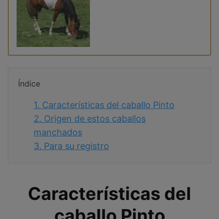
Índice
1.
Características del caballo Pinto
2.
Origen de estos caballos
manchados
3.
Para su registro
Características del
caballo Pinto