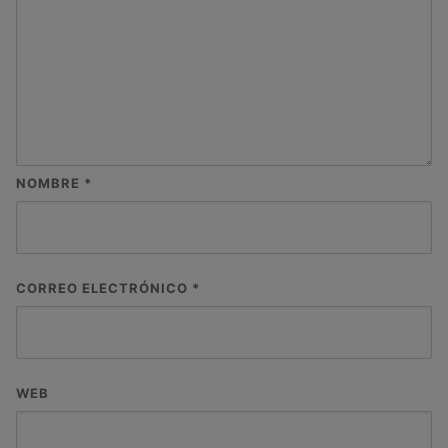
NOMBRE
*
CORREO ELECTRÓNICO
*
WEB