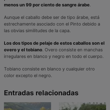
menos un 99 por ciento de sangre árabe
.
Aunque el caballo debe ser de tipo árabe, está
estrechamente asociado con el Pinto debido a
las obvias similitudes de la capa.
Los dos tipos de pelaje de estos caballos son el
overo y el tobiano
. Overo consiste en manchas
irregulares en blanco y negro en todo el cuerpo.
Tobiano consiste en blanco y cualquier otro
color excepto el negro.
Entradas relacionadas