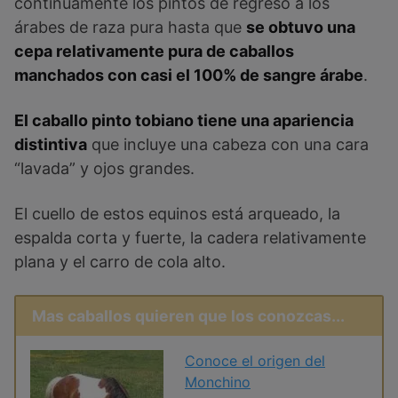
continuamente los pintos de regreso a los
árabes de raza pura hasta que
se obtuvo una
cepa relativamente pura de caballos
manchados con casi el 100% de sangre árabe
.
El caballo pinto tobiano tiene una apariencia
distintiva
que incluye una cabeza con una cara
“lavada” y ojos grandes.
El cuello de estos equinos está arqueado, la
espalda corta y fuerte, la cadera relativamente
plana y el carro de cola alto.
Mas caballos quieren que los conozcas...
Conoce el origen del
Monchino