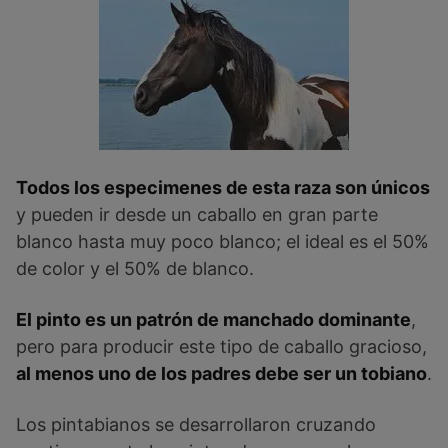
Todos los especimenes de esta raza son únicos
y pueden ir desde un caballo en gran parte
blanco hasta muy poco blanco; el ideal es el 50%
de color y el 50% de blanco.
El pinto es un patrón de manchado dominante
,
pero para producir este tipo de caballo gracioso,
al menos uno de los padres debe ser un tobiano
.
Los pintabianos se desarrollaron cruzando