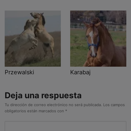
Przewalski
Karabaj
Deja una respuesta
Tu dirección de correo electrónico no será publicada.
Los campos
obligatorios están marcados con
*