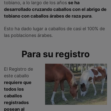
tobiano, a lo largo de los años
se ha
desarrollado cruzando caballos con el abrigo de
tobiano con caballos árabes de raza pura
.
Esto ha dado lugar a caballos de casi el 100% de
las poblaciones árabes.
Para su registro
El Registro de
este caballo
requiere que
todos los
caballos
registrados
posean al