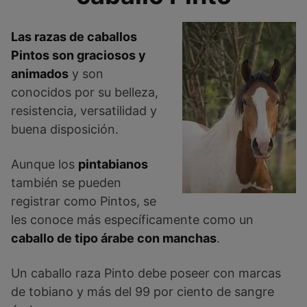
Las razas de caballos
Pintos son graciosos y
animados
y son
conocidos por su belleza,
resistencia, versatilidad y
buena disposición.
Aunque los
pintabianos
también se pueden
registrar como Pintos, se
les conoce más específicamente como un
caballo de tipo árabe con manchas
.
Un caballo raza Pinto debe poseer con marcas
de tobiano y más del 99 por ciento de sangre